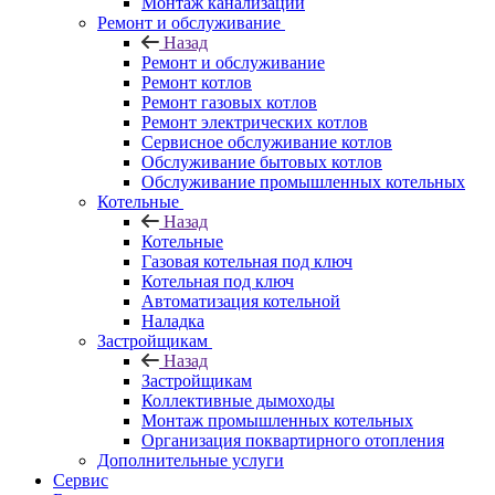
Монтаж канализации
Ремонт и обслуживание
Назад
Ремонт и обслуживание
Ремонт котлов
Ремонт газовых котлов
Ремонт электрических котлов
Сервисное обслуживание котлов
Обслуживание бытовых котлов
Обслуживание промышленных котельных
Котельные
Назад
Котельные
Газовая котельная под ключ
Котельная под ключ
Автоматизация котельной
Наладка
Застройщикам
Назад
Застройщикам
Коллективные дымоходы
Монтаж промышленных котельных
Организация поквартирного отопления
Дополнительные услуги
Сервис