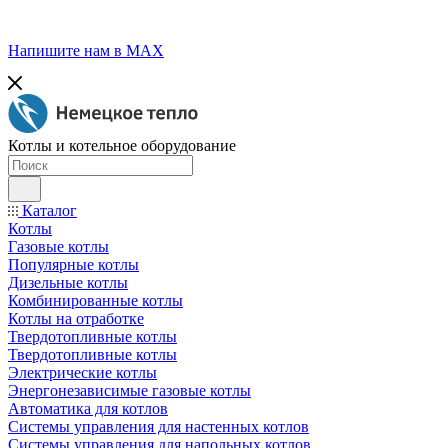
Напишите нам в МАХ
Котлы и котельное оборудование
Каталог
Котлы
Газовые котлы
Популярные котлы
Дизельные котлы
Комбинированные котлы
Котлы на отработке
Твердотопливные котлы
Твердотопливные котлы
Электрические котлы
Энергонезависимые газовые котлы
Автоматика для котлов
Системы управления для настенных котлов
Системы управления для напольных котлов