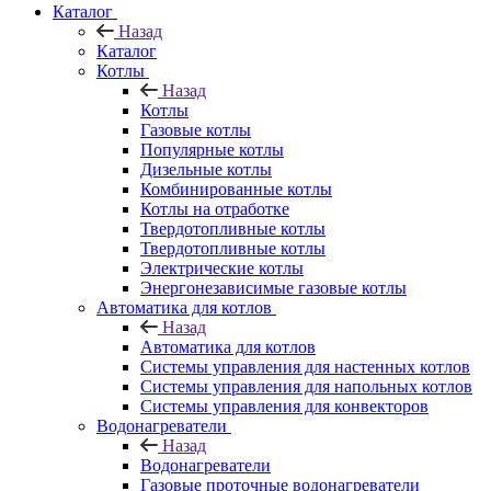
Каталог
Назад
Каталог
Котлы
Назад
Котлы
Газовые котлы
Популярные котлы
Дизельные котлы
Комбинированные котлы
Котлы на отработке
Твердотопливные котлы
Твердотопливные котлы
Электрические котлы
Энергонезависимые газовые котлы
Автоматика для котлов
Назад
Автоматика для котлов
Системы управления для настенных котлов
Системы управления для напольных котлов
Системы управления для конвекторов
Водонагреватели
Назад
Водонагреватели
Газовые проточные водонагреватели