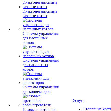
Энергонезависимые
газовые котлы
Системы управления
для настенных
котлов
Системы управления
для напольных
котлов
Системы управления
для конвекторов
Услуги
Отопление част
Газовые проточные