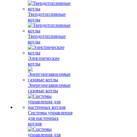
Твердотопливные
котлы
Твердотопливные
котлы
Электрические
котлы
Энергонезависимые
газовые котлы
Системы управления
для настенных
котлов