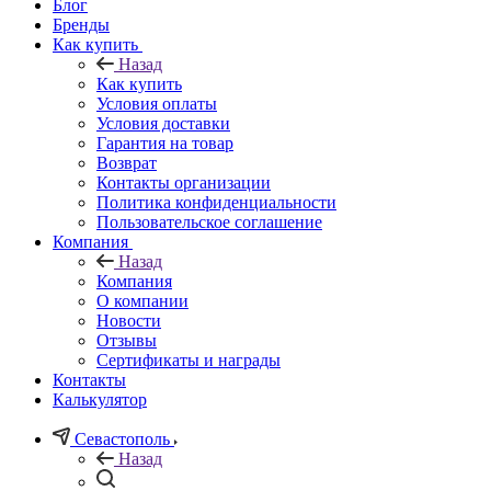
Блог
Бренды
Как купить
Назад
Как купить
Условия оплаты
Условия доставки
Гарантия на товар
Возврат
Контакты организации
Политика конфиденциальности
Пользовательское соглашение
Компания
Назад
Компания
О компании
Новости
Отзывы
Сертификаты и награды
Контакты
Калькулятор
Севастополь
Назад