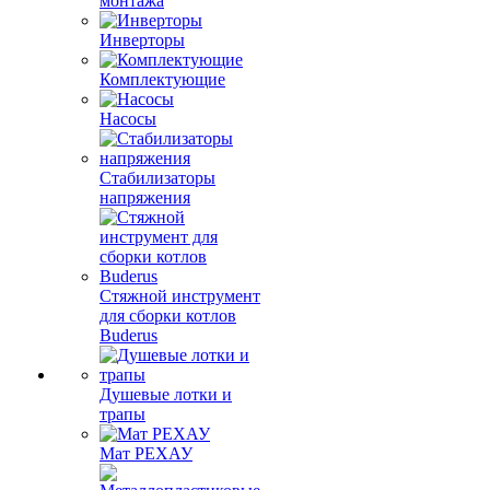
монтажа
Инверторы
Комплектующие
Насосы
Стабилизаторы
напряжения
Стяжной инструмент
для сборки котлов
Buderus
Душевые лотки и
трапы
Мат РЕХАУ