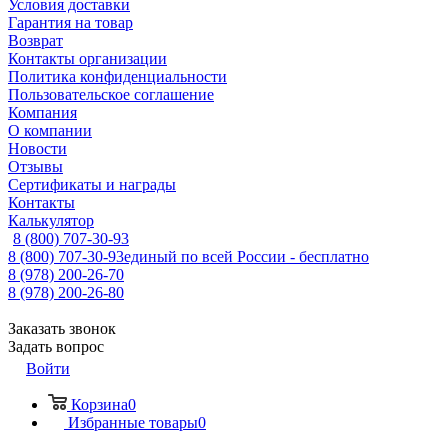
Условия доставки
Гарантия на товар
Возврат
Контакты организации
Политика конфиденциальности
Пользовательское соглашение
Компания
О компании
Новости
Отзывы
Сертификаты и награды
Контакты
Калькулятор
8 (800) 707-30-93
8 (800) 707-30-93
единый по всей России - бесплатно
8 (978) 200-26-70
8 (978) 200-26-80
Заказать звонок
Задать вопрос
Войти
Корзина
0
Избранные товары
0