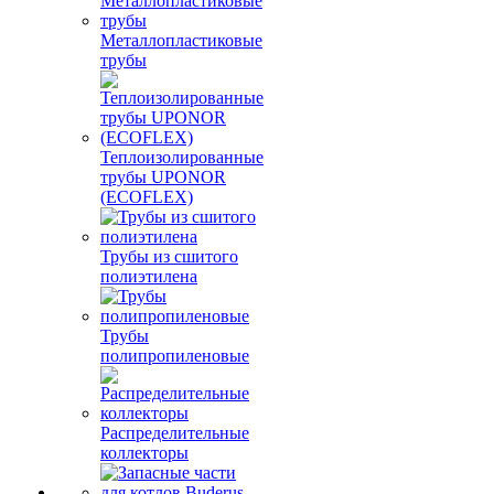
Металлопластиковые
трубы
Теплоизолированные
трубы UPONOR
(ECOFLEX)
Трубы из сшитого
полиэтилена
Трубы
полипропиленовые
Распределительные
коллекторы