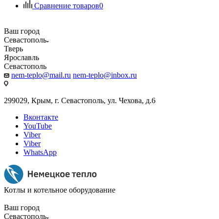
Сравнение товаров
0
Ваш город
Севастополь
Тверь
Ярославль
Севастополь
nem-teplo@mail.ru
nem-teplo@inbox.ru
299029, Крым, г. Севастополь, ул. Чехова, д.6
Вконтакте
YouTube
Viber
Viber
WhatsApp
Котлы и котельное оборудование
Ваш город
Севастополь