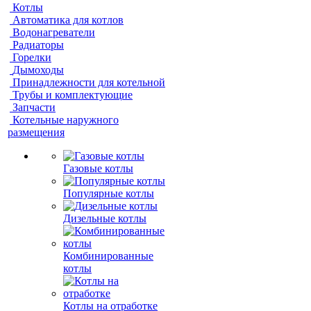
Котлы
Автоматика для котлов
Водонагреватели
Радиаторы
Горелки
Дымоходы
Принадлежности для котельной
Трубы и комплектующие
Запчасти
Котельные наружного
размещения
Газовые котлы
Популярные котлы
Дизельные котлы
Комбинированные
котлы
Котлы на отработке