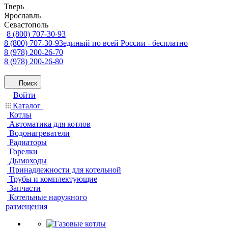
Тверь
Ярославль
Севастополь
8 (800) 707-30-93
8 (800) 707-30-93
единый по всей России - бесплатно
8 (978) 200-26-70
8 (978) 200-26-80
Поиск
Войти
Каталог
Котлы
Автоматика для котлов
Водонагреватели
Радиаторы
Горелки
Дымоходы
Принадлежности для котельной
Трубы и комплектующие
Запчасти
Котельные наружного
размещения