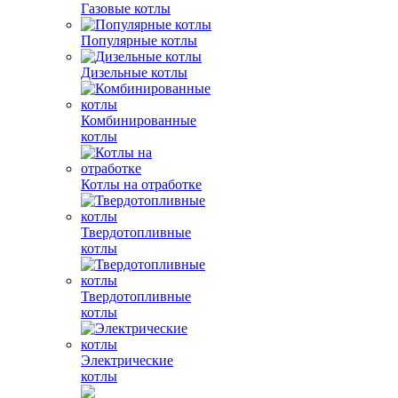
Газовые котлы
Популярные котлы
Дизельные котлы
Комбинированные
котлы
Котлы на отработке
Твердотопливные
котлы
Твердотопливные
котлы
Электрические
котлы