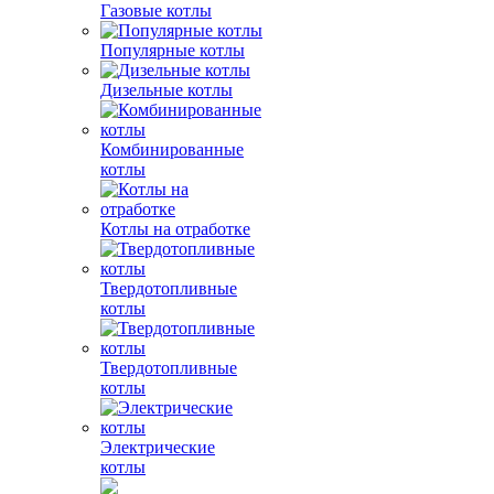
Газовые котлы
Популярные котлы
Дизельные котлы
Комбинированные
котлы
Котлы на отработке
Твердотопливные
котлы
Твердотопливные
котлы
Электрические
котлы