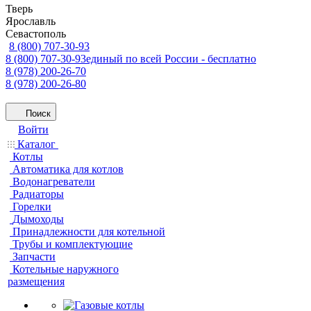
Тверь
Ярославль
Севастополь
8 (800) 707-30-93
8 (800) 707-30-93
единый по всей России - бесплатно
8 (978) 200-26-70
8 (978) 200-26-80
Поиск
Войти
Каталог
Котлы
Автоматика для котлов
Водонагреватели
Радиаторы
Горелки
Дымоходы
Принадлежности для котельной
Трубы и комплектующие
Запчасти
Котельные наружного
размещения