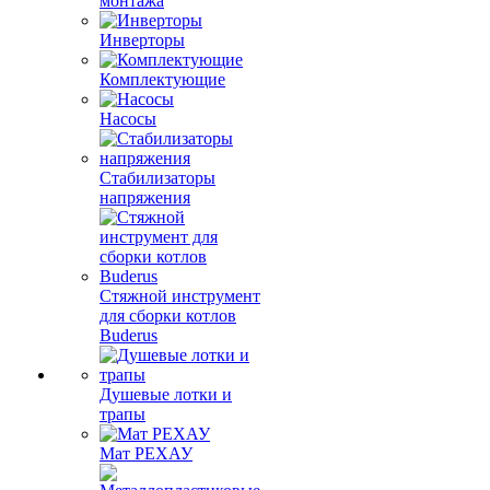
монтажа
Инверторы
Комплектующие
Насосы
Стабилизаторы
напряжения
Стяжной инструмент
для сборки котлов
Buderus
Душевые лотки и
трапы
Мат РЕХАУ