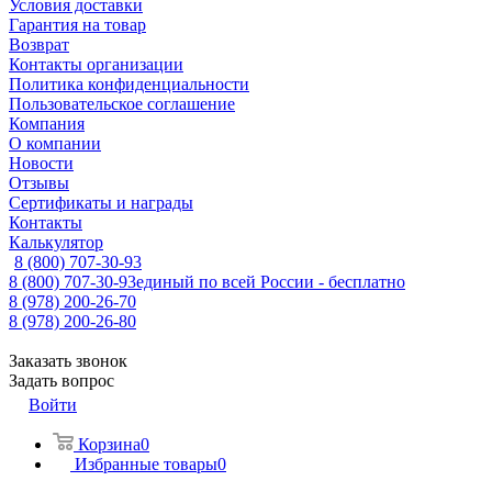
Условия доставки
Гарантия на товар
Возврат
Контакты организации
Политика конфиденциальности
Пользовательское соглашение
Компания
О компании
Новости
Отзывы
Сертификаты и награды
Контакты
Калькулятор
8 (800) 707-30-93
8 (800) 707-30-93
единый по всей России - бесплатно
8 (978) 200-26-70
8 (978) 200-26-80
Заказать звонок
Задать вопрос
Войти
Корзина
0
Избранные товары
0