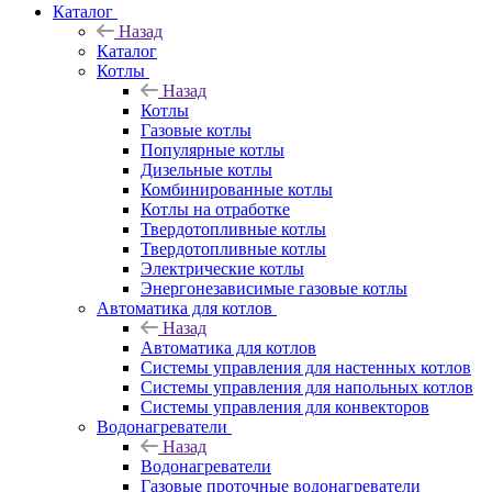
Каталог
Назад
Каталог
Котлы
Назад
Котлы
Газовые котлы
Популярные котлы
Дизельные котлы
Комбинированные котлы
Котлы на отработке
Твердотопливные котлы
Твердотопливные котлы
Электрические котлы
Энергонезависимые газовые котлы
Автоматика для котлов
Назад
Автоматика для котлов
Системы управления для настенных котлов
Системы управления для напольных котлов
Системы управления для конвекторов
Водонагреватели
Назад
Водонагреватели
Газовые проточные водонагреватели