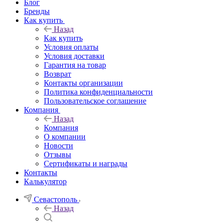
Блог
Бренды
Как купить
Назад
Как купить
Условия оплаты
Условия доставки
Гарантия на товар
Возврат
Контакты организации
Политика конфиденциальности
Пользовательское соглашение
Компания
Назад
Компания
О компании
Новости
Отзывы
Сертификаты и награды
Контакты
Калькулятор
Севастополь
Назад