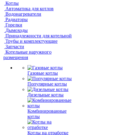
Котлы
Автоматика для котлов
Водонагреватели
Радиаторы
Горелки
Дымоходы
Принадлежности для котельной
Трубы и комплектующие
Запчасти
Котельные наружного
размещения
Газовые котлы
Популярные котлы
Дизельные котлы
Комбинированные
котлы
Котлы на отработке