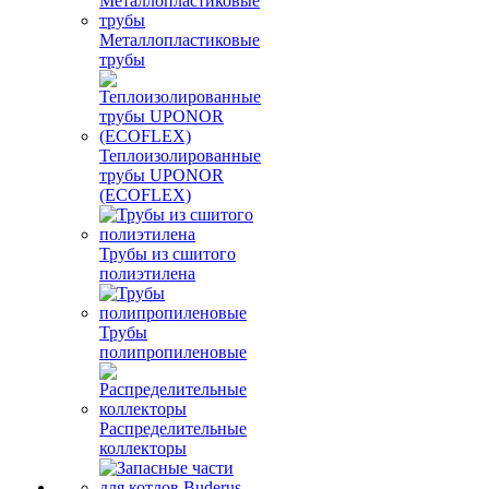
Металлопластиковые
трубы
Теплоизолированные
трубы UPONOR
(ECOFLEX)
Трубы из сшитого
полиэтилена
Трубы
полипропиленовые
Распределительные
коллекторы