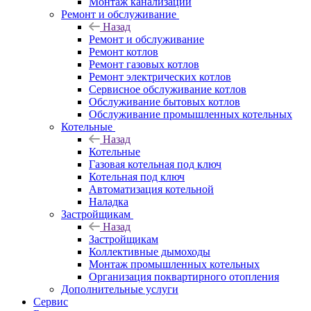
Монтаж канализации
Ремонт и обслуживание
Назад
Ремонт и обслуживание
Ремонт котлов
Ремонт газовых котлов
Ремонт электрических котлов
Сервисное обслуживание котлов
Обслуживание бытовых котлов
Обслуживание промышленных котельных
Котельные
Назад
Котельные
Газовая котельная под ключ
Котельная под ключ
Автоматизация котельной
Наладка
Застройщикам
Назад
Застройщикам
Коллективные дымоходы
Монтаж промышленных котельных
Организация поквартирного отопления
Дополнительные услуги
Сервис