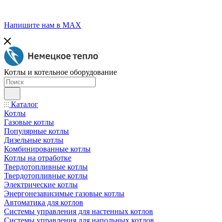
Напишите нам в МАХ
Котлы и котельное оборудование
Каталог
Котлы
Газовые котлы
Популярные котлы
Дизельные котлы
Комбинированные котлы
Котлы на отработке
Твердотопливные котлы
Твердотопливные котлы
Электрические котлы
Энергонезависимые газовые котлы
Автоматика для котлов
Системы управления для настенных котлов
Системы управления для напольных котлов