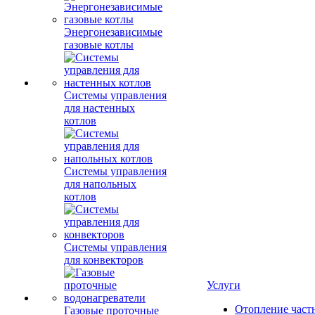
Энергонезависимые
газовые котлы
Системы управления
для настенных
котлов
Системы управления
для напольных
котлов
Системы управления
для конвекторов
Услуги
Отопление част
Газовые проточные