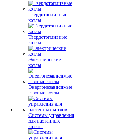
Твердотопливные
котлы
Твердотопливные
котлы
Электрические
котлы
Энергонезависимые
газовые котлы
Системы управления
для настенных
котлов