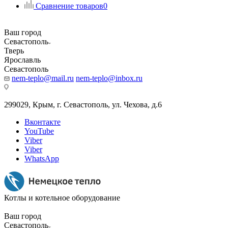
Сравнение товаров
0
Ваш город
Севастополь
Тверь
Ярославль
Севастополь
nem-teplo@mail.ru
nem-teplo@inbox.ru
299029, Крым, г. Севастополь, ул. Чехова, д.6
Вконтакте
YouTube
Viber
Viber
WhatsApp
Котлы и котельное оборудование
Ваш город
Севастополь