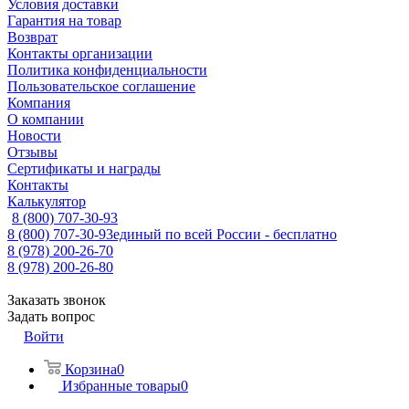
Условия доставки
Гарантия на товар
Возврат
Контакты организации
Политика конфиденциальности
Пользовательское соглашение
Компания
О компании
Новости
Отзывы
Сертификаты и награды
Контакты
Калькулятор
8 (800) 707-30-93
8 (800) 707-30-93
единый по всей России - бесплатно
8 (978) 200-26-70
8 (978) 200-26-80
Заказать звонок
Задать вопрос
Войти
Корзина
0
Избранные товары
0