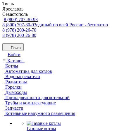
Тверь
Ярославль
Севастополь
8 (800) 707-30-93
8 (800) 707-30-93
единый по всей России - бесплатно
8 (978) 200-26-70
8 (978) 200-26-80
Поиск
Войти
Каталог
Котлы
Автоматика для котлов
Водонагреватели
Радиаторы
Горелки
Дымоходы
Принадлежности для котельной
Трубы и комплектующие
Запчасти
Котельные наружного размещения
Газовые котлы