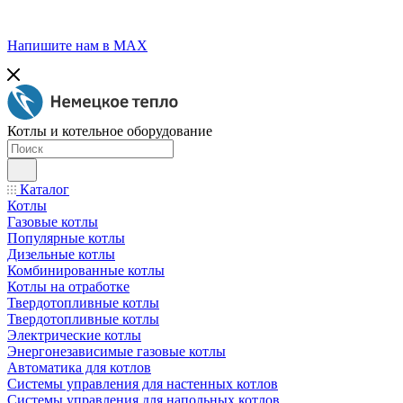
Напишите нам в МАХ
Котлы и котельное оборудование
Каталог
Котлы
Газовые котлы
Популярные котлы
Дизельные котлы
Комбинированные котлы
Котлы на отработке
Твердотопливные котлы
Твердотопливные котлы
Электрические котлы
Энергонезависимые газовые котлы
Автоматика для котлов
Системы управления для настенных котлов
Системы управления для напольных котлов