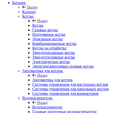
Каталог
Назад
Каталог
Котлы
Назад
Котлы
Газовые котлы
Популярные котлы
Дизельные котлы
Комбинированные котлы
Котлы на отработке
Твердотопливные котлы
Твердотопливные котлы
Электрические котлы
Энергонезависимые газовые котлы
Автоматика для котлов
Назад
Автоматика для котлов
Системы управления для настенных котлов
Системы управления для напольных котлов
Системы управления для конвекторов
Водонагреватели
Назад
Водонагреватели
Газовые проточные водонагреватели