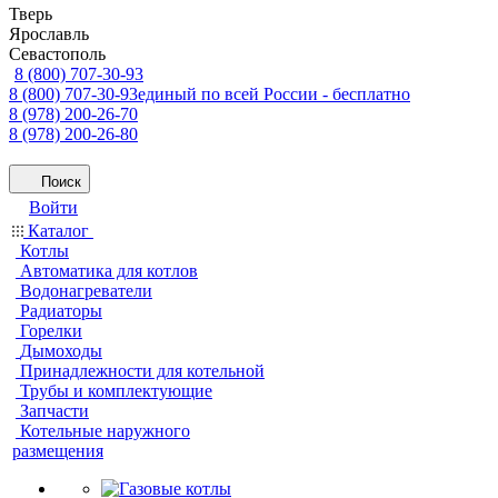
Тверь
Ярославль
Севастополь
8 (800) 707-30-93
8 (800) 707-30-93
единый по всей России - бесплатно
8 (978) 200-26-70
8 (978) 200-26-80
Поиск
Войти
Каталог
Котлы
Автоматика для котлов
Водонагреватели
Радиаторы
Горелки
Дымоходы
Принадлежности для котельной
Трубы и комплектующие
Запчасти
Котельные наружного
размещения