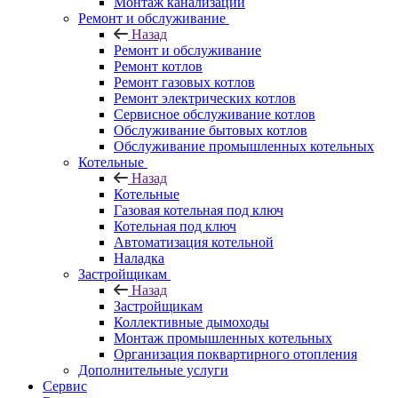
Монтаж канализации
Ремонт и обслуживание
Назад
Ремонт и обслуживание
Ремонт котлов
Ремонт газовых котлов
Ремонт электрических котлов
Сервисное обслуживание котлов
Обслуживание бытовых котлов
Обслуживание промышленных котельных
Котельные
Назад
Котельные
Газовая котельная под ключ
Котельная под ключ
Автоматизация котельной
Наладка
Застройщикам
Назад
Застройщикам
Коллективные дымоходы
Монтаж промышленных котельных
Организация поквартирного отопления
Дополнительные услуги
Сервис