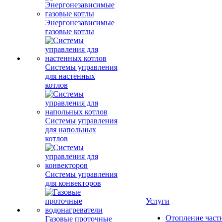
Энергонезависимые
газовые котлы
Системы управления
для настенных
котлов
Системы управления
для напольных
котлов
Системы управления
для конвекторов
Услуги
Отопление част
Газовые проточные