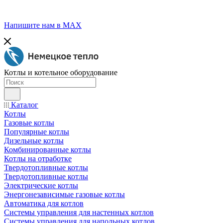
Напишите нам в МАХ
Котлы и котельное оборудование
Каталог
Котлы
Газовые котлы
Популярные котлы
Дизельные котлы
Комбинированные котлы
Котлы на отработке
Твердотопливные котлы
Твердотопливные котлы
Электрические котлы
Энергонезависимые газовые котлы
Автоматика для котлов
Системы управления для настенных котлов
Системы управления для напольных котлов