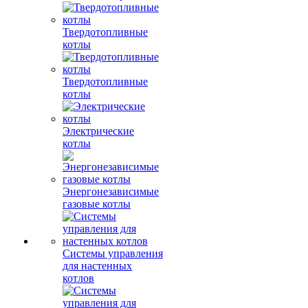
Твердотопливные
котлы
Твердотопливные
котлы
Электрические
котлы
Энергонезависимые
газовые котлы
Системы управления
для настенных
котлов