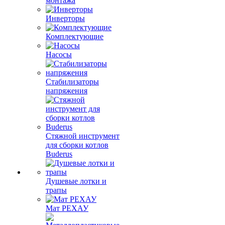
монтажа
Инверторы
Комплектующие
Насосы
Стабилизаторы
напряжения
Стяжной инструмент
для сборки котлов
Buderus
Душевые лотки и
трапы
Мат РЕХАУ