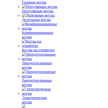
Газовые котлы
Популярные котлы
Дизельные котлы
Комбинированные
котлы
Котлы на отработке
Твердотопливные
котлы
Твердотопливные
котлы
Электрические
котлы