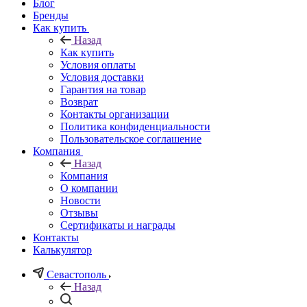
Блог
Бренды
Как купить
Назад
Как купить
Условия оплаты
Условия доставки
Гарантия на товар
Возврат
Контакты организации
Политика конфиденциальности
Пользовательское соглашение
Компания
Назад
Компания
О компании
Новости
Отзывы
Сертификаты и награды
Контакты
Калькулятор
Севастополь
Назад