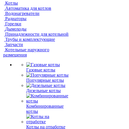
Котлы
Автоматика для котлов
Водонагреватели
Радиаторы
Горелки
Дымоходы
Принадлежности для котельной
Трубы и комплектующие
Запчасти
Котельные наружного
размещения
Газовые котлы
Популярные котлы
Дизельные котлы
Комбинированные
котлы
Котлы на отработке