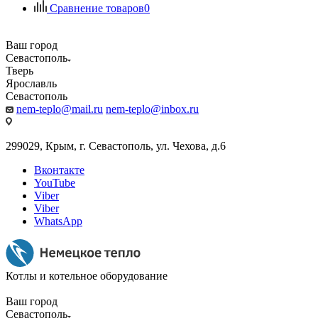
Сравнение товаров
0
Ваш город
Севастополь
Тверь
Ярославль
Севастополь
nem-teplo@mail.ru
nem-teplo@inbox.ru
299029, Крым, г. Севастополь, ул. Чехова, д.6
Вконтакте
YouTube
Viber
Viber
WhatsApp
Котлы и котельное оборудование
Ваш город
Севастополь