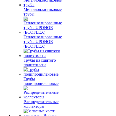
Металлопластиковые
трубы
Теплоизолированные
трубы UPONOR
(ECOFLEX)
Трубы из сшитого
полиэтилена
Трубы
полипропиленовые
Распределительные
коллекторы