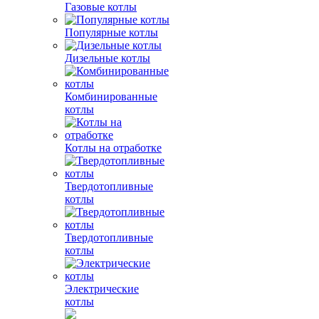
Газовые котлы
Популярные котлы
Дизельные котлы
Комбинированные
котлы
Котлы на отработке
Твердотопливные
котлы
Твердотопливные
котлы
Электрические
котлы