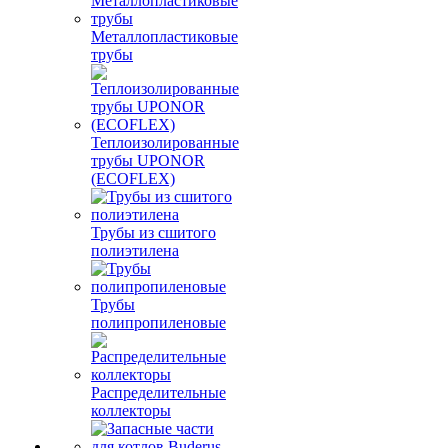
Металлопластиковые
трубы
Теплоизолированные
трубы UPONOR
(ECOFLEX)
Трубы из сшитого
полиэтилена
Трубы
полипропиленовые
Распределительные
коллекторы