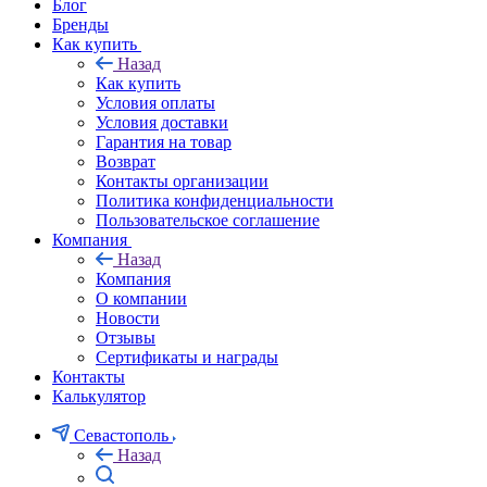
Блог
Бренды
Как купить
Назад
Как купить
Условия оплаты
Условия доставки
Гарантия на товар
Возврат
Контакты организации
Политика конфиденциальности
Пользовательское соглашение
Компания
Назад
Компания
О компании
Новости
Отзывы
Сертификаты и награды
Контакты
Калькулятор
Севастополь
Назад