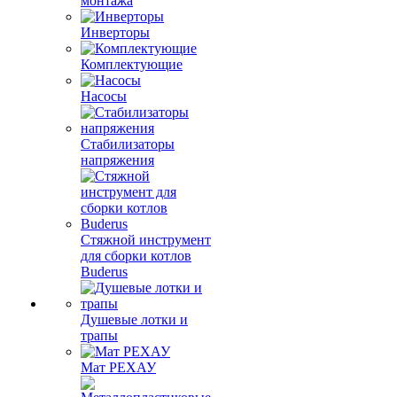
монтажа
Инверторы
Комплектующие
Насосы
Стабилизаторы
напряжения
Стяжной инструмент
для сборки котлов
Buderus
Душевые лотки и
трапы
Мат РЕХАУ