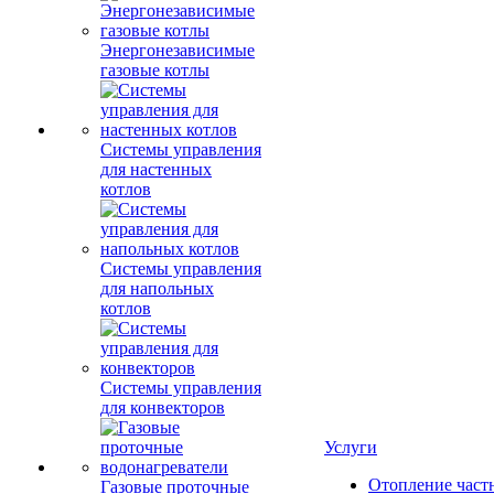
Энергонезависимые
газовые котлы
Системы управления
для настенных
котлов
Системы управления
для напольных
котлов
Системы управления
для конвекторов
Услуги
Отопление част
Газовые проточные