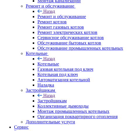
Монтаж канализации
Ремонт и обслуживание
Назад
Ремонт и обслуживание
Ремонт котлов
Ремонт газовых котлов
Ремонт электрических котлов
Сервисное обслуживание котлов
Обслуживание бытовых котлов
Обслуживание промышленных котельных
Котельные
Назад
Котельные
Газовая котельная под ключ
Котельная под ключ
Автоматизация котельной
Наладка
Застройщикам
Назад
Застройщикам
Коллективные дымоходы
Монтаж промышленных котельных
Организация поквартирного отопления
Дополнительные услуги
Сервис