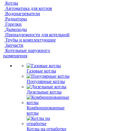
Котлы
Автоматика для котлов
Водонагреватели
Радиаторы
Горелки
Дымоходы
Принадлежности для котельной
Трубы и комплектующие
Запчасти
Котельные наружного
размещения
Газовые котлы
Популярные котлы
Дизельные котлы
Комбинированные
котлы
Котлы на отработке