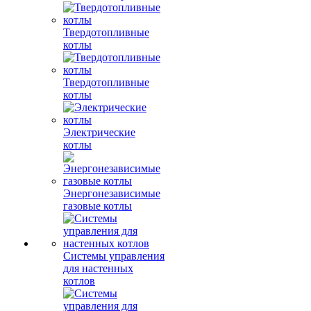
Твердотопливные
котлы
Твердотопливные
котлы
Электрические
котлы
Энергонезависимые
газовые котлы
Системы управления
для настенных
котлов