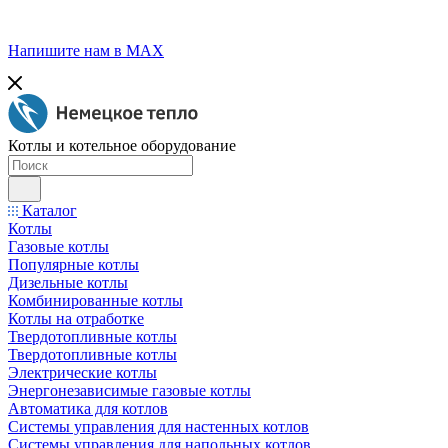
Напишите нам в МАХ
Котлы и котельное оборудование
Каталог
Котлы
Газовые котлы
Популярные котлы
Дизельные котлы
Комбинированные котлы
Котлы на отработке
Твердотопливные котлы
Твердотопливные котлы
Электрические котлы
Энергонезависимые газовые котлы
Автоматика для котлов
Системы управления для настенных котлов
Системы управления для напольных котлов