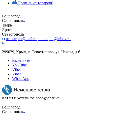
Сравнение товаров
0
Ваш город
Севастополь
Тверь
Ярославль
Севастополь
nem-teplo@mail.ru
nem-teplo@inbox.ru
299029, Крым, г. Севастополь, ул. Чехова, д.6
Вконтакте
YouTube
Viber
Viber
WhatsApp
Котлы и котельное оборудование
Ваш город
Севастополь