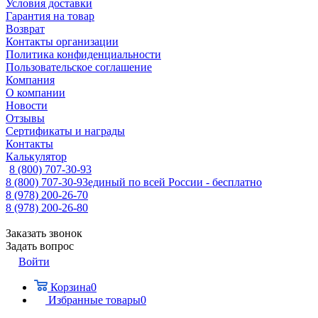
Условия доставки
Гарантия на товар
Возврат
Контакты организации
Политика конфиденциальности
Пользовательское соглашение
Компания
О компании
Новости
Отзывы
Сертификаты и награды
Контакты
Калькулятор
8 (800) 707-30-93
8 (800) 707-30-93
единый по всей России - бесплатно
8 (978) 200-26-70
8 (978) 200-26-80
Заказать звонок
Задать вопрос
Войти
Корзина
0
Избранные товары
0