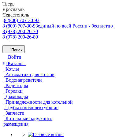
Тверь
Ярославль
Севастополь
8 (800) 707-30-93
8 (800) 707-30-93
единый по всей России - бесплатно
8 (978) 200-26-70
8 (978) 200-26-80
Поиск
Войти
Каталог
Котлы
Автоматика для котлов
Водонагреватели
Радиаторы
Горелки
Дымоходы
Принадлежности для котельной
Трубы и комплектующие
Запчасти
Котельные наружного
размещения