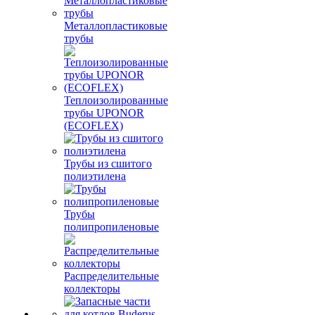
Металлопластиковые
трубы
Теплоизолированные
трубы UPONOR
(ECOFLEX)
Трубы из сшитого
полиэтилена
Трубы
полипропиленовые
Распределительные
коллекторы