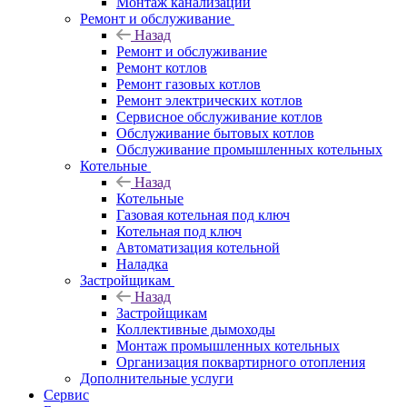
Монтаж канализации
Ремонт и обслуживание
Назад
Ремонт и обслуживание
Ремонт котлов
Ремонт газовых котлов
Ремонт электрических котлов
Сервисное обслуживание котлов
Обслуживание бытовых котлов
Обслуживание промышленных котельных
Котельные
Назад
Котельные
Газовая котельная под ключ
Котельная под ключ
Автоматизация котельной
Наладка
Застройщикам
Назад
Застройщикам
Коллективные дымоходы
Монтаж промышленных котельных
Организация поквартирного отопления
Дополнительные услуги
Сервис