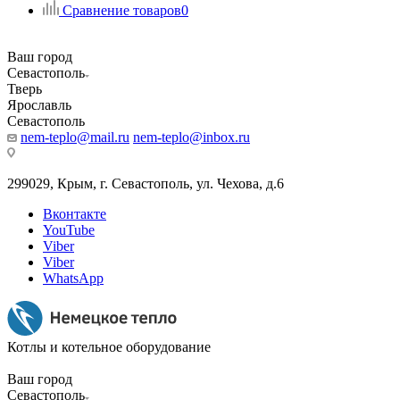
Сравнение товаров
0
Ваш город
Севастополь
Тверь
Ярославль
Севастополь
nem-teplo@mail.ru
nem-teplo@inbox.ru
299029, Крым, г. Севастополь, ул. Чехова, д.6
Вконтакте
YouTube
Viber
Viber
WhatsApp
Котлы и котельное оборудование
Ваш город
Севастополь