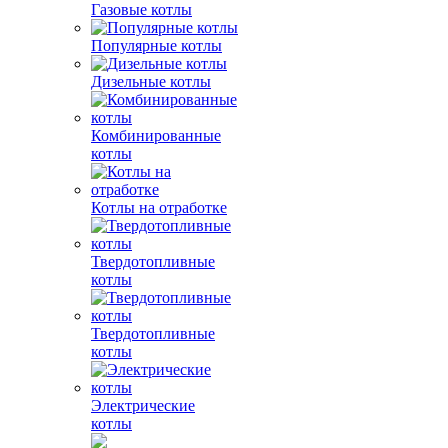
Газовые котлы
Популярные котлы
Дизельные котлы
Комбинированные
котлы
Котлы на отработке
Твердотопливные
котлы
Твердотопливные
котлы
Электрические
котлы