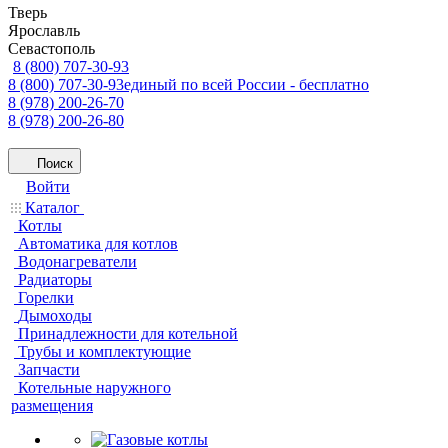
Тверь
Ярославль
Севастополь
8 (800) 707-30-93
8 (800) 707-30-93
единый по всей России - бесплатно
8 (978) 200-26-70
8 (978) 200-26-80
Поиск
Войти
Каталог
Котлы
Автоматика для котлов
Водонагреватели
Радиаторы
Горелки
Дымоходы
Принадлежности для котельной
Трубы и комплектующие
Запчасти
Котельные наружного
размещения