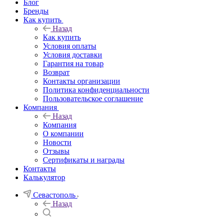
Блог
Бренды
Как купить
Назад
Как купить
Условия оплаты
Условия доставки
Гарантия на товар
Возврат
Контакты организации
Политика конфиденциальности
Пользовательское соглашение
Компания
Назад
Компания
О компании
Новости
Отзывы
Сертификаты и награды
Контакты
Калькулятор
Севастополь
Назад