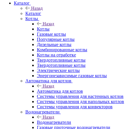
Каталог
Назад
Каталог
Котлы
Назад
Котлы
Газовые котлы
Популярные котлы
Дизельные котлы
Комбинированные котлы
Котлы на отработке
Твердотопливные котлы
Твердотопливные котлы
Электрические котлы
Энергонезависимые газовые котлы
Автоматика для котлов
Назад
Автоматика для котлов
Системы управления для настенных котлов
Системы управления для напольных котлов
Системы управления для конвекторов
Водонагреватели
Назад
Водонагреватели
Газовые проточные водонагреватели