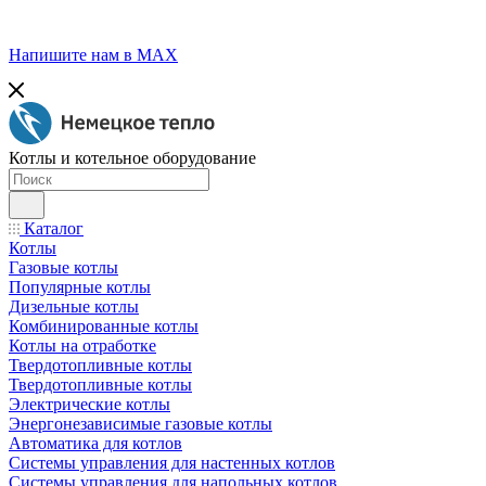
Напишите нам в МАХ
Котлы и котельное оборудование
Каталог
Котлы
Газовые котлы
Популярные котлы
Дизельные котлы
Комбинированные котлы
Котлы на отработке
Твердотопливные котлы
Твердотопливные котлы
Электрические котлы
Энергонезависимые газовые котлы
Автоматика для котлов
Системы управления для настенных котлов
Системы управления для напольных котлов