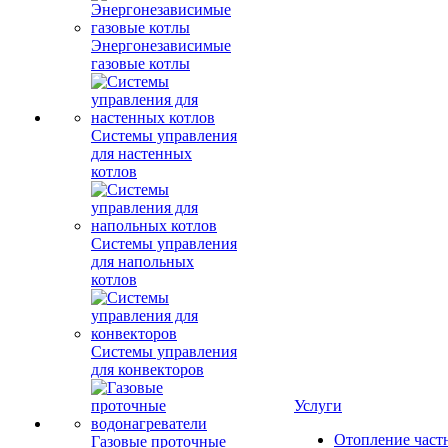
Энергонезависимые
газовые котлы
Системы управления
для настенных
котлов
Системы управления
для напольных
котлов
Системы управления
для конвекторов
Услуги
Отопление част
Газовые проточные