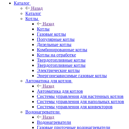
Каталог
Назад
Каталог
Котлы
Назад
Котлы
Газовые котлы
Популярные котлы
Дизельные котлы
Комбинированные котлы
Котлы на отработке
Твердотопливные котлы
Твердотопливные котлы
Электрические котлы
Энергонезависимые газовые котлы
Автоматика для котлов
Назад
Автоматика для котлов
Системы управления для настенных котлов
Системы управления для напольных котлов
Системы управления для конвекторов
Водонагреватели
Назад
Водонагреватели
Газовые проточные водонагреватели