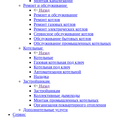
Монтаж канализации
Ремонт и обслуживание
Назад
Ремонт и обслуживание
Ремонт котлов
Ремонт газовых котлов
Ремонт электрических котлов
Сервисное обслуживание котлов
Обслуживание бытовых котлов
Обслуживание промышленных котельных
Котельные
Назад
Котельные
Газовая котельная под ключ
Котельная под ключ
Автоматизация котельной
Наладка
Застройщикам
Назад
Застройщикам
Коллективные дымоходы
Монтаж промышленных котельных
Организация поквартирного отопления
Дополнительные услуги
Сервис