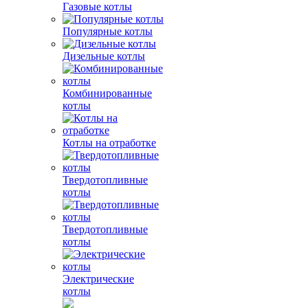
Газовые котлы
Популярные котлы
Дизельные котлы
Комбинированные
котлы
Котлы на отработке
Твердотопливные
котлы
Твердотопливные
котлы
Электрические
котлы