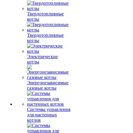
Твердотопливные
котлы
Твердотопливные
котлы
Электрические
котлы
Энергонезависимые
газовые котлы
Системы управления
для настенных
котлов