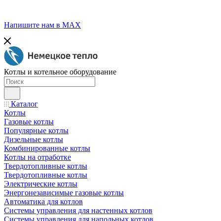
Напишите нам в МАХ
Котлы и котельное оборудование
Каталог
Котлы
Газовые котлы
Популярные котлы
Дизельные котлы
Комбинированные котлы
Котлы на отработке
Твердотопливные котлы
Твердотопливные котлы
Электрические котлы
Энергонезависимые газовые котлы
Автоматика для котлов
Системы управления для настенных котлов
Системы управления для напольных котлов