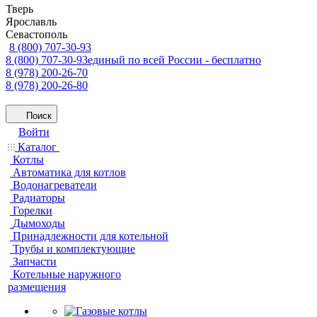
Тверь
Ярославль
Севастополь
8 (800) 707-30-93
8 (800) 707-30-93
единый по всей России - бесплатно
8 (978) 200-26-70
8 (978) 200-26-80
Поиск
Войти
Каталог
Котлы
Автоматика для котлов
Водонагреватели
Радиаторы
Горелки
Дымоходы
Принадлежности для котельной
Трубы и комплектующие
Запчасти
Котельные наружного
размещения