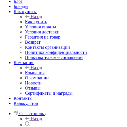
Блог
Бренды
Как купить
Назад
Как купить
Условия оплаты
Условия доставки
Гарантия на товар
Возврат
Контакты организации
Политика конфиденциальности
Пользовательское соглашение
Компания
Назад
Компания
О компании
Новости
Отзывы
Сертификаты и награды
Контакты
Калькулятор
Севастополь
Назад