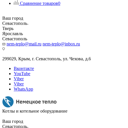
Сравнение товаров
0
Ваш город
Севастополь
Тверь
Ярославль
Севастополь
nem-teplo@mail.ru
nem-teplo@inbox.ru
299029, Крым, г. Севастополь, ул. Чехова, д.6
Вконтакте
YouTube
Viber
Viber
WhatsApp
Котлы и котельное оборудование
Ваш город
Севастополь