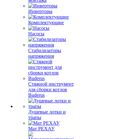
монтажа
Инверторы
Комплектующие
Насосы
Стабилизаторы
напряжения
Стяжной инструмент
для сборки котлов
Buderus
Душевые лотки и
трапы
Мат РЕХАУ