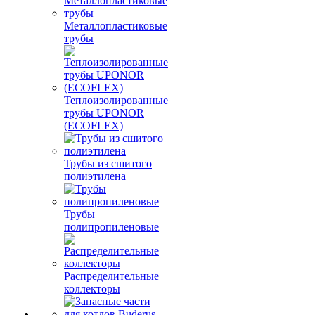
Металлопластиковые
трубы
Теплоизолированные
трубы UPONOR
(ECOFLEX)
Трубы из сшитого
полиэтилена
Трубы
полипропиленовые
Распределительные
коллекторы