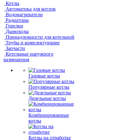
Котлы
Автоматика для котлов
Водонагреватели
Радиаторы
Горелки
Дымоходы
Принадлежности для котельной
Трубы и комплектующие
Запчасти
Котельные наружного
размещения
Газовые котлы
Популярные котлы
Дизельные котлы
Комбинированные
котлы
Котлы на отработке