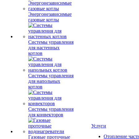
Энергонезависимые
газовые котлы
Системы управления
для настенных
котлов
Системы управления
для напольных
котлов
Системы управления
для конвекторов
Услуги
Отопление част
Газовые проточные