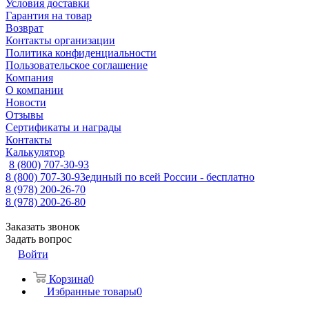
Условия доставки
Гарантия на товар
Возврат
Контакты организации
Политика конфиденциальности
Пользовательское соглашение
Компания
О компании
Новости
Отзывы
Сертификаты и награды
Контакты
Калькулятор
8 (800) 707-30-93
8 (800) 707-30-93
единый по всей России - бесплатно
8 (978) 200-26-70
8 (978) 200-26-80
Заказать звонок
Задать вопрос
Войти
Корзина
0
Избранные товары
0