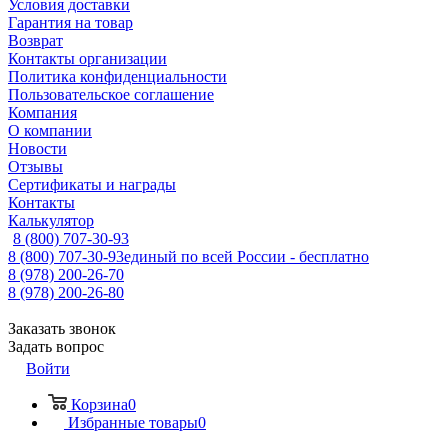
Условия доставки
Гарантия на товар
Возврат
Контакты организации
Политика конфиденциальности
Пользовательское соглашение
Компания
О компании
Новости
Отзывы
Сертификаты и награды
Контакты
Калькулятор
8 (800) 707-30-93
8 (800) 707-30-93
единый по всей России - бесплатно
8 (978) 200-26-70
8 (978) 200-26-80
Заказать звонок
Задать вопрос
Войти
Корзина
0
Избранные товары
0