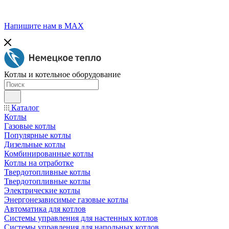
Напишите нам в МАХ
Котлы и котельное оборудование
Каталог
Котлы
Газовые котлы
Популярные котлы
Дизельные котлы
Комбинированные котлы
Котлы на отработке
Твердотопливные котлы
Твердотопливные котлы
Электрические котлы
Энергонезависимые газовые котлы
Автоматика для котлов
Системы управления для настенных котлов
Системы управления для напольных котлов