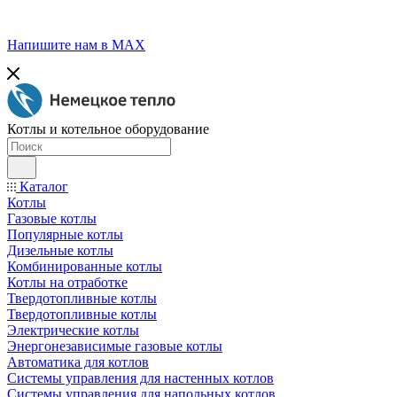
Напишите нам в МАХ
Котлы и котельное оборудование
Каталог
Котлы
Газовые котлы
Популярные котлы
Дизельные котлы
Комбинированные котлы
Котлы на отработке
Твердотопливные котлы
Твердотопливные котлы
Электрические котлы
Энергонезависимые газовые котлы
Автоматика для котлов
Системы управления для настенных котлов
Системы управления для напольных котлов