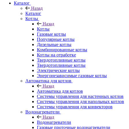
Каталог
Назад
Каталог
Котлы
Назад
Котлы
Газовые котлы
Популярные котлы
Дизельные котлы
Комбинированные котлы
Котлы на отработке
Твердотопливные котлы
Твердотопливные котлы
Электрические котлы
Энергонезависимые газовые котлы
Автоматика для котлов
Назад
Автоматика для котлов
Системы управления для настенных котлов
Системы управления для напольных котлов
Системы управления для конвекторов
Водонагреватели
Назад
Водонагреватели
Газовые проточные водонагреватели