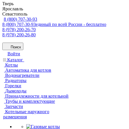
Тверь
Ярославль
Севастополь
8 (800) 707-30-93
8 (800) 707-30-93
единый по всей России - бесплатно
8 (978) 200-26-70
8 (978) 200-26-80
Поиск
Войти
Каталог
Котлы
Автоматика для котлов
Водонагреватели
Радиаторы
Горелки
Дымоходы
Принадлежности для котельной
Трубы и комплектующие
Запчасти
Котельные наружного
размещения