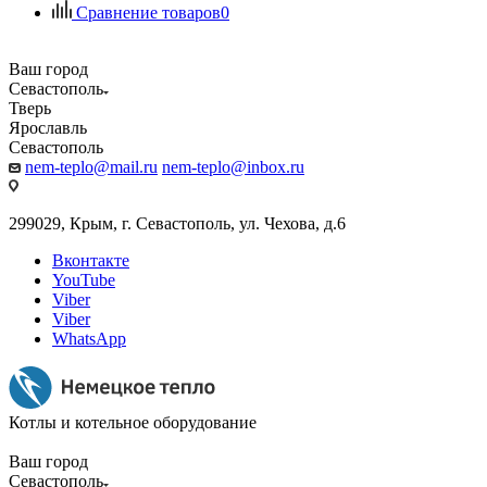
Сравнение товаров
0
Ваш город
Севастополь
Тверь
Ярославль
Севастополь
nem-teplo@mail.ru
nem-teplo@inbox.ru
299029, Крым, г. Севастополь, ул. Чехова, д.6
Вконтакте
YouTube
Viber
Viber
WhatsApp
Котлы и котельное оборудование
Ваш город
Севастополь