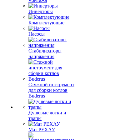
монтажа
Инверторы
Комплектующие
Насосы
Стабилизаторы
напряжения
Стяжной инструмент
для сборки котлов
Buderus
Душевые лотки и
трапы
Мат РЕХАУ