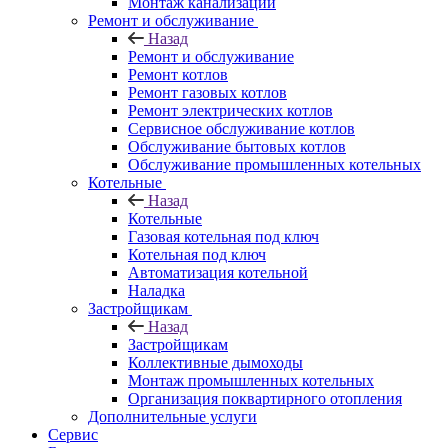
Монтаж канализации
Ремонт и обслуживание
Назад
Ремонт и обслуживание
Ремонт котлов
Ремонт газовых котлов
Ремонт электрических котлов
Сервисное обслуживание котлов
Обслуживание бытовых котлов
Обслуживание промышленных котельных
Котельные
Назад
Котельные
Газовая котельная под ключ
Котельная под ключ
Автоматизация котельной
Наладка
Застройщикам
Назад
Застройщикам
Коллективные дымоходы
Монтаж промышленных котельных
Организация поквартирного отопления
Дополнительные услуги
Сервис