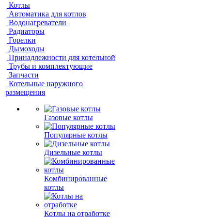
Котлы
Автоматика для котлов
Водонагреватели
Радиаторы
Горелки
Дымоходы
Принадлежности для котельной
Трубы и комплектующие
Запчасти
Котельные наружного
размещения
Газовые котлы
Популярные котлы
Дизельные котлы
Комбинированные
котлы
Котлы на отработке