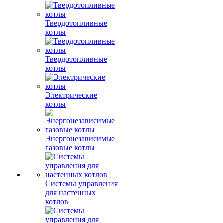
Твердотопливные
котлы
Твердотопливные
котлы
Электрические
котлы
Энергонезависимые
газовые котлы
Системы управления
для настенных
котлов