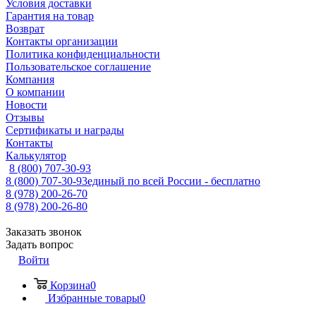
Условия доставки
Гарантия на товар
Возврат
Контакты организации
Политика конфиденциальности
Пользовательское соглашение
Компания
О компании
Новости
Отзывы
Сертификаты и награды
Контакты
Калькулятор
8 (800) 707-30-93
8 (800) 707-30-93
единый по всей России - бесплатно
8 (978) 200-26-70
8 (978) 200-26-80
Заказать звонок
Задать вопрос
Войти
Корзина
0
Избранные товары
0