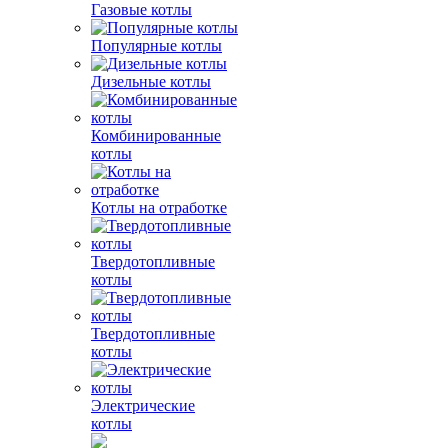
Газовые котлы
Популярные котлы
Дизельные котлы
Комбинированные
котлы
Котлы на отработке
Твердотопливные
котлы
Твердотопливные
котлы
Электрические
котлы