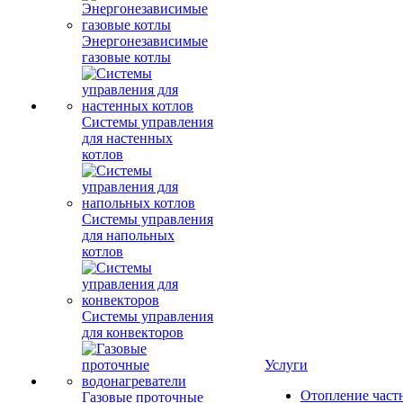
Энергонезависимые
газовые котлы
Системы управления
для настенных
котлов
Системы управления
для напольных
котлов
Системы управления
для конвекторов
Услуги
Отопление част
Газовые проточные