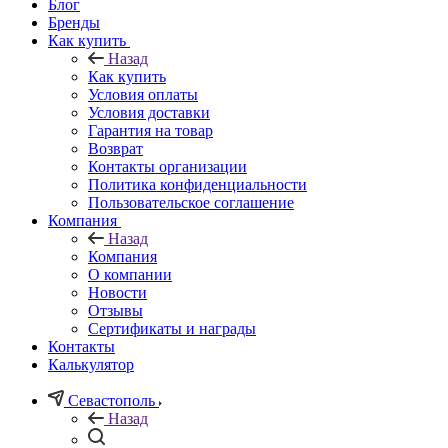
Блог
Бренды
Как купить
Назад
Как купить
Условия оплаты
Условия доставки
Гарантия на товар
Возврат
Контакты организации
Политика конфиденциальности
Пользовательское соглашение
Компания
Назад
Компания
О компании
Новости
Отзывы
Сертификаты и награды
Контакты
Калькулятор
Севастополь
Назад