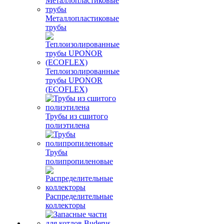
Металлопластиковые
трубы
Теплоизолированные
трубы UPONOR
(ECOFLEX)
Трубы из сшитого
полиэтилена
Трубы
полипропиленовые
Распределительные
коллекторы