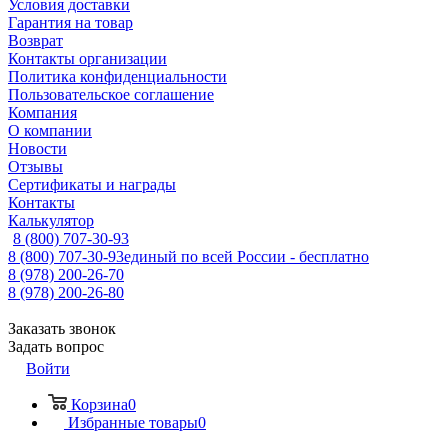
Условия доставки
Гарантия на товар
Возврат
Контакты организации
Политика конфиденциальности
Пользовательское соглашение
Компания
О компании
Новости
Отзывы
Сертификаты и награды
Контакты
Калькулятор
8 (800) 707-30-93
8 (800) 707-30-93
единый по всей России - бесплатно
8 (978) 200-26-70
8 (978) 200-26-80
Заказать звонок
Задать вопрос
Войти
Корзина
0
Избранные товары
0