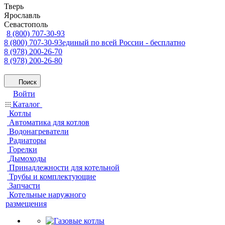
Тверь
Ярославль
Севастополь
8 (800) 707-30-93
8 (800) 707-30-93
единый по всей России - бесплатно
8 (978) 200-26-70
8 (978) 200-26-80
Поиск
Войти
Каталог
Котлы
Автоматика для котлов
Водонагреватели
Радиаторы
Горелки
Дымоходы
Принадлежности для котельной
Трубы и комплектующие
Запчасти
Котельные наружного
размещения