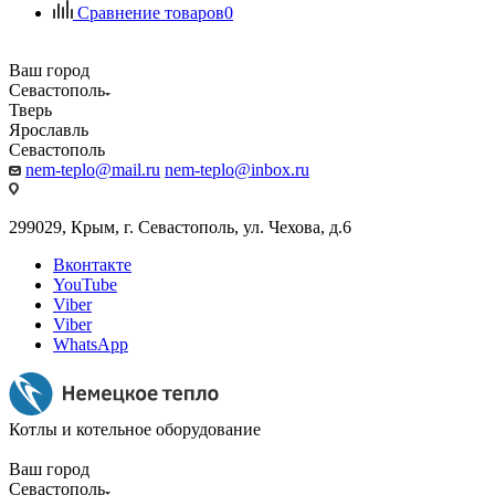
Сравнение товаров
0
Ваш город
Севастополь
Тверь
Ярославль
Севастополь
nem-teplo@mail.ru
nem-teplo@inbox.ru
299029, Крым, г. Севастополь, ул. Чехова, д.6
Вконтакте
YouTube
Viber
Viber
WhatsApp
Котлы и котельное оборудование
Ваш город
Севастополь