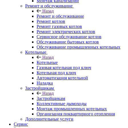
Монтаж канализации
Ремонт и обслуживание
Назад
Ремонт и обслуживание
Ремонт котлов
Ремонт газовых котлов
Ремонт электрических котлов
Сервисное обслуживание котлов
Обслуживание бытовых котлов
Обслуживание промышленных котельных
Котельные
Назад
Котельные
Газовая котельная под ключ
Котельная под ключ
Автоматизация котельной
Наладка
Застройщикам
Назад
Застройщикам
Коллективные дымоходы
Монтаж промышленных котельных
Организация поквартирного отопления
Дополнительные услуги
Сервис