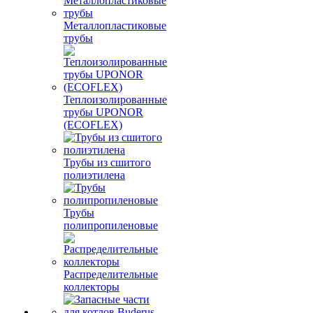
Металлопластиковые
трубы
Теплоизолированные
трубы UPONOR
(ECOFLEX)
Трубы из сшитого
полиэтилена
Трубы
полипропиленовые
Распределительные
коллекторы