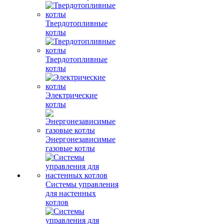
Твердотопливные
котлы
Твердотопливные
котлы
Электрические
котлы
Энергонезависимые
газовые котлы
Системы управления
для настенных
котлов