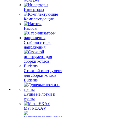
монтажа
Инверторы
Комплектующие
Насосы
Стабилизаторы
напряжения
Стяжной инструмент
для сборки котлов
Buderus
Душевые лотки и
трапы
Мат РЕХАУ