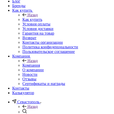
Блог
Бренды
Как купить
Назад
Как купить
Условия оплаты
Условия доставки
Гарантия на товар
Возврат
Контакты организации
Политика конфиденциальности
Пользовательское соглашение
Компания
Назад
Компания
О компании
Новости
Отзывы
Сертификаты и награды
Контакты
Калькулятор
Севастополь
Назад