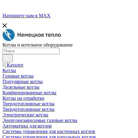
Напишите нам в МАХ
Котлы и котельное оборудование
Каталог
Котлы
Газовые котлы
Популярные котлы
Дизельные котлы
Комбинированные котлы
Котлы на отработке
Твердотопливные котлы
Твердотопливные котлы
Электрические котлы
Энергонезависимые газовые котлы
Автоматика для котлов
Системы управления для настенных котлов
Системы управления для напольных котлов