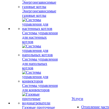
Энергонезависимые
газовые котлы
Системы управления
для настенных
котлов
Системы управления
для напольных
котлов
Системы управления
для конвекторов
Услуги
Отопление част
Газовые проточные