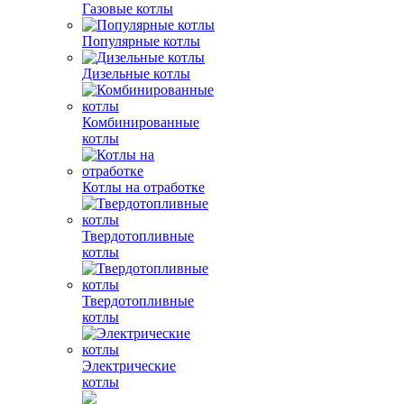
Газовые котлы
Популярные котлы
Дизельные котлы
Комбинированные
котлы
Котлы на отработке
Твердотопливные
котлы
Твердотопливные
котлы
Электрические
котлы