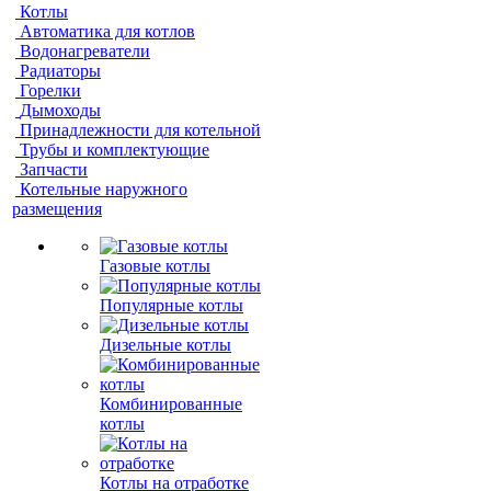
Котлы
Автоматика для котлов
Водонагреватели
Радиаторы
Горелки
Дымоходы
Принадлежности для котельной
Трубы и комплектующие
Запчасти
Котельные наружного
размещения
Газовые котлы
Популярные котлы
Дизельные котлы
Комбинированные
котлы
Котлы на отработке