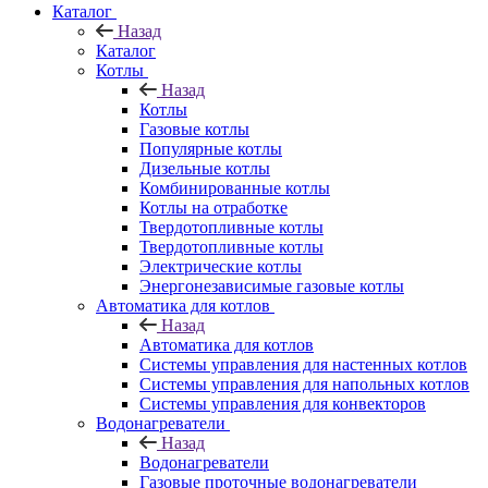
Каталог
Назад
Каталог
Котлы
Назад
Котлы
Газовые котлы
Популярные котлы
Дизельные котлы
Комбинированные котлы
Котлы на отработке
Твердотопливные котлы
Твердотопливные котлы
Электрические котлы
Энергонезависимые газовые котлы
Автоматика для котлов
Назад
Автоматика для котлов
Системы управления для настенных котлов
Системы управления для напольных котлов
Системы управления для конвекторов
Водонагреватели
Назад
Водонагреватели
Газовые проточные водонагреватели