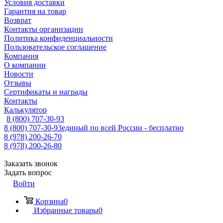
Условия доставки
Гарантия на товар
Возврат
Контакты организации
Политика конфиденциальности
Пользовательское соглашение
Компания
О компании
Новости
Отзывы
Сертификаты и награды
Контакты
Калькулятор
8 (800) 707-30-93
8 (800) 707-30-93
единый по всей России - бесплатно
8 (978) 200-26-70
8 (978) 200-26-80
Заказать звонок
Задать вопрос
Войти
Корзина
0
Избранные товары
0