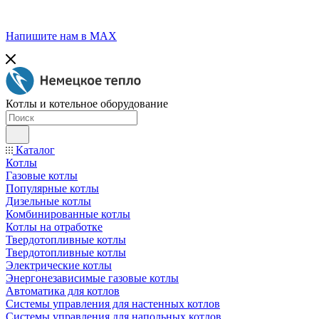
Напишите нам в МАХ
Котлы и котельное оборудование
Каталог
Котлы
Газовые котлы
Популярные котлы
Дизельные котлы
Комбинированные котлы
Котлы на отработке
Твердотопливные котлы
Твердотопливные котлы
Электрические котлы
Энергонезависимые газовые котлы
Автоматика для котлов
Системы управления для настенных котлов
Системы управления для напольных котлов