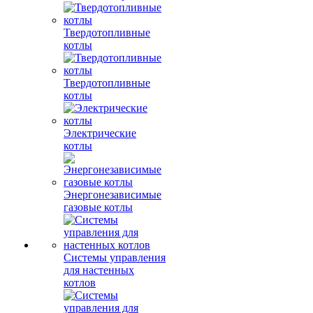
Твердотопливные
котлы
Твердотопливные
котлы
Электрические
котлы
Энергонезависимые
газовые котлы
Системы управления
для настенных
котлов