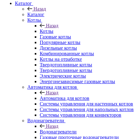
Каталог
Назад
Каталог
Котлы
Назад
Котлы
Газовые котлы
Популярные котлы
Дизельные котлы
Комбинированные котлы
Котлы на отработке
Твердотопливные котлы
Твердотопливные котлы
Электрические котлы
Энергонезависимые газовые котлы
Автоматика для котлов
Назад
Автоматика для котлов
Системы управления для настенных котлов
Системы управления для напольных котлов
Системы управления для конвекторов
Водонагреватели
Назад
Водонагреватели
Газовые проточные водонагреватели