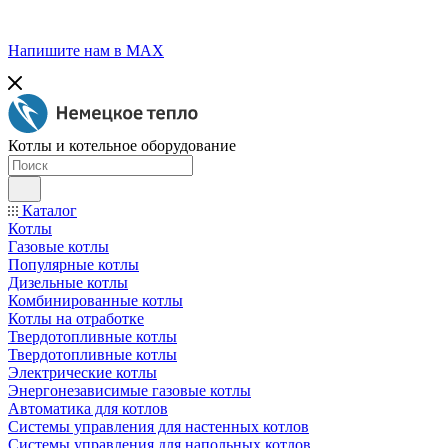
Напишите нам в МАХ
Котлы и котельное оборудование
Каталог
Котлы
Газовые котлы
Популярные котлы
Дизельные котлы
Комбинированные котлы
Котлы на отработке
Твердотопливные котлы
Твердотопливные котлы
Электрические котлы
Энергонезависимые газовые котлы
Автоматика для котлов
Системы управления для настенных котлов
Системы управления для напольных котлов