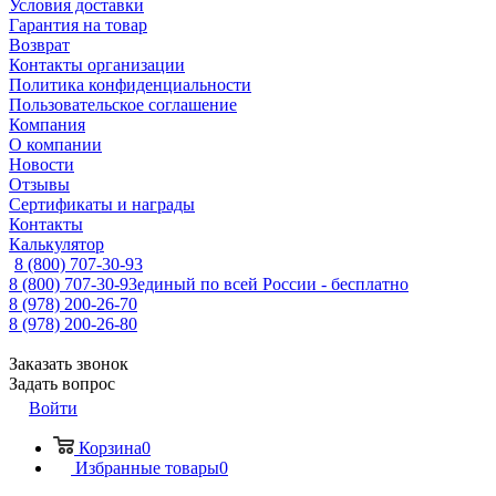
Условия доставки
Гарантия на товар
Возврат
Контакты организации
Политика конфиденциальности
Пользовательское соглашение
Компания
О компании
Новости
Отзывы
Сертификаты и награды
Контакты
Калькулятор
8 (800) 707-30-93
8 (800) 707-30-93
единый по всей России - бесплатно
8 (978) 200-26-70
8 (978) 200-26-80
Заказать звонок
Задать вопрос
Войти
Корзина
0
Избранные товары
0