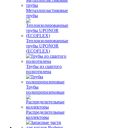
Металлопластиковые
трубы
Теплоизолированные
трубы UPONOR
(ECOFLEX)
Трубы из сшитого
полиэтилена
Трубы
полипропиленовые
Распределительные
коллекторы