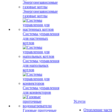
Энергонезависимые
газовые котлы
Системы управления
для настенных
котлов
Системы управления
для напольных
котлов
Системы управления
для конвекторов
Услуги
Отопление част
Газовые проточные