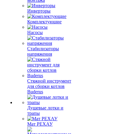
монтажа
Инверторы
Комплектующие
Насосы
Стабилизаторы
напряжения
Стяжной инструмент
для сборки котлов
Buderus
Душевые лотки и
трапы
Мат РЕХАУ