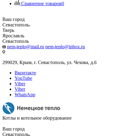
Сравнение товаров
0
Ваш город
Севастополь
Тверь
Ярославль
Севастополь
nem-teplo@mail.ru
nem-teplo@inbox.ru
299029, Крым, г. Севастополь, ул. Чехова, д.6
Вконтакте
YouTube
Viber
Viber
WhatsApp
Котлы и котельное оборудование
Ваш город
Севастополь