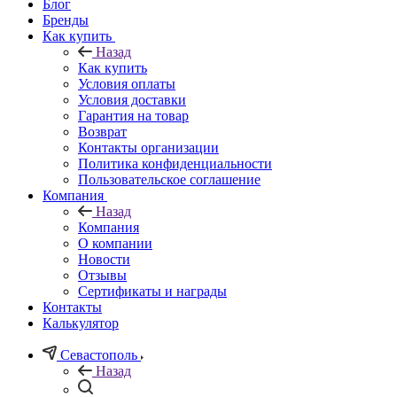
Блог
Бренды
Как купить
Назад
Как купить
Условия оплаты
Условия доставки
Гарантия на товар
Возврат
Контакты организации
Политика конфиденциальности
Пользовательское соглашение
Компания
Назад
Компания
О компании
Новости
Отзывы
Сертификаты и награды
Контакты
Калькулятор
Севастополь
Назад