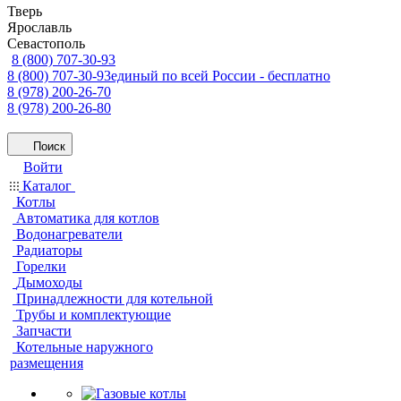
Тверь
Ярославль
Севастополь
8 (800) 707-30-93
8 (800) 707-30-93
единый по всей России - бесплатно
8 (978) 200-26-70
8 (978) 200-26-80
Поиск
Войти
Каталог
Котлы
Автоматика для котлов
Водонагреватели
Радиаторы
Горелки
Дымоходы
Принадлежности для котельной
Трубы и комплектующие
Запчасти
Котельные наружного
размещения