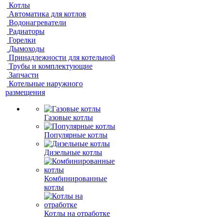
Котлы
Автоматика для котлов
Водонагреватели
Радиаторы
Горелки
Дымоходы
Принадлежности для котельной
Трубы и комплектующие
Запчасти
Котельные наружного
размещения
Газовые котлы
Популярные котлы
Дизельные котлы
Комбинированные
котлы
Котлы на отработке