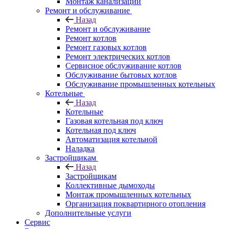
Монтаж канализации
Ремонт и обслуживание
Назад
Ремонт и обслуживание
Ремонт котлов
Ремонт газовых котлов
Ремонт электрических котлов
Сервисное обслуживание котлов
Обслуживание бытовых котлов
Обслуживание промышленных котельных
Котельные
Назад
Котельные
Газовая котельная под ключ
Котельная под ключ
Автоматизация котельной
Наладка
Застройщикам
Назад
Застройщикам
Коллективные дымоходы
Монтаж промышленных котельных
Организация поквартирного отопления
Дополнительные услуги
Сервис