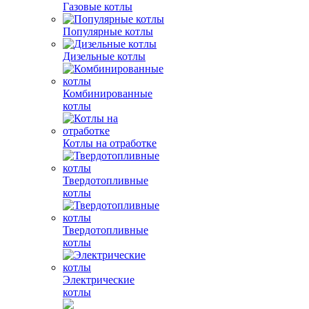
Газовые котлы
Популярные котлы
Дизельные котлы
Комбинированные
котлы
Котлы на отработке
Твердотопливные
котлы
Твердотопливные
котлы
Электрические
котлы