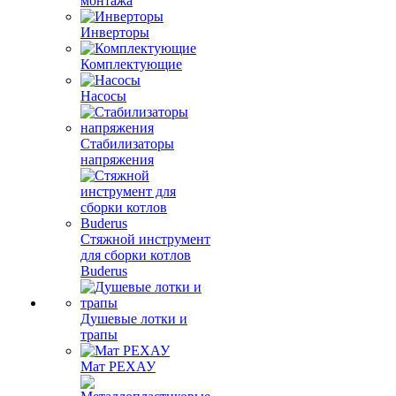
монтажа
Инверторы
Комплектующие
Насосы
Стабилизаторы
напряжения
Стяжной инструмент
для сборки котлов
Buderus
Душевые лотки и
трапы
Мат РЕХАУ