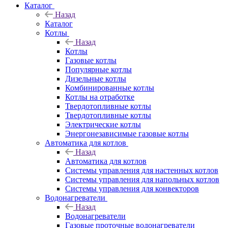
Каталог
Назад
Каталог
Котлы
Назад
Котлы
Газовые котлы
Популярные котлы
Дизельные котлы
Комбинированные котлы
Котлы на отработке
Твердотопливные котлы
Твердотопливные котлы
Электрические котлы
Энергонезависимые газовые котлы
Автоматика для котлов
Назад
Автоматика для котлов
Системы управления для настенных котлов
Системы управления для напольных котлов
Системы управления для конвекторов
Водонагреватели
Назад
Водонагреватели
Газовые проточные водонагреватели