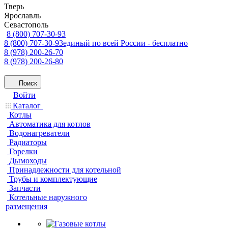
Тверь
Ярославль
Севастополь
8 (800) 707-30-93
8 (800) 707-30-93
единый по всей России - бесплатно
8 (978) 200-26-70
8 (978) 200-26-80
Поиск
Войти
Каталог
Котлы
Автоматика для котлов
Водонагреватели
Радиаторы
Горелки
Дымоходы
Принадлежности для котельной
Трубы и комплектующие
Запчасти
Котельные наружного
размещения