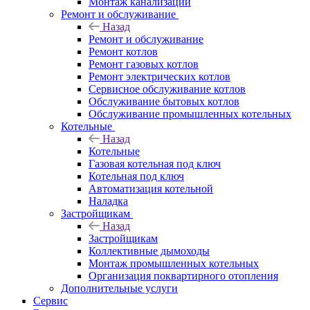
Монтаж канализации
Ремонт и обслуживание
Назад
Ремонт и обслуживание
Ремонт котлов
Ремонт газовых котлов
Ремонт электрических котлов
Сервисное обслуживание котлов
Обслуживание бытовых котлов
Обслуживание промышленных котельных
Котельные
Назад
Котельные
Газовая котельная под ключ
Котельная под ключ
Автоматизация котельной
Наладка
Застройщикам
Назад
Застройщикам
Коллективные дымоходы
Монтаж промышленных котельных
Организация поквартирного отопления
Дополнительные услуги
Сервис