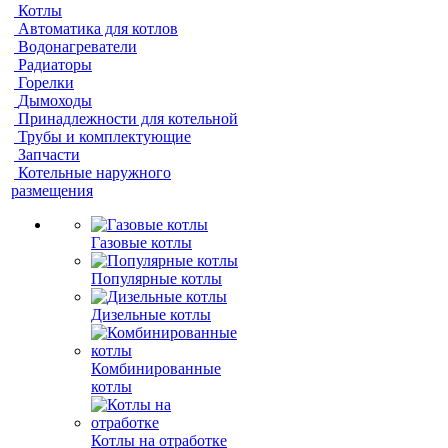
Котлы
Автоматика для котлов
Водонагреватели
Радиаторы
Горелки
Дымоходы
Принадлежности для котельной
Трубы и комплектующие
Запчасти
Котельные наружного
размещения
Газовые котлы
Популярные котлы
Дизельные котлы
Комбинированные
котлы
Котлы на отработке