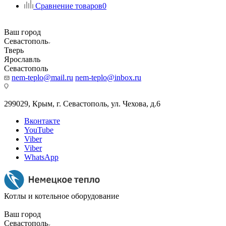
Сравнение товаров
0
Ваш город
Севастополь
Тверь
Ярославль
Севастополь
nem-teplo@mail.ru
nem-teplo@inbox.ru
299029, Крым, г. Севастополь, ул. Чехова, д.6
Вконтакте
YouTube
Viber
Viber
WhatsApp
Котлы и котельное оборудование
Ваш город
Севастополь