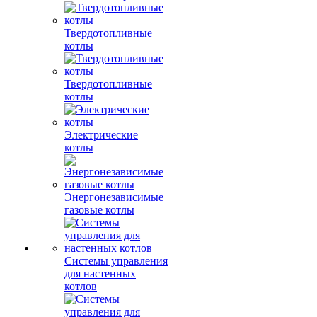
Твердотопливные
котлы
Твердотопливные
котлы
Электрические
котлы
Энергонезависимые
газовые котлы
Системы управления
для настенных
котлов