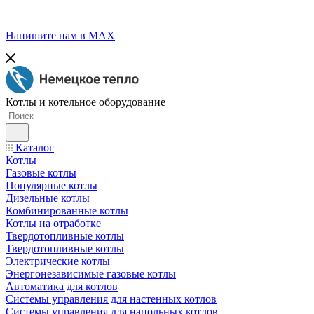
Напишите нам в МАХ
Котлы и котельное оборудование
Каталог
Котлы
Газовые котлы
Популярные котлы
Дизельные котлы
Комбинированные котлы
Котлы на отработке
Твердотопливные котлы
Твердотопливные котлы
Электрические котлы
Энергонезависимые газовые котлы
Автоматика для котлов
Системы управления для настенных котлов
Системы управления для напольных котлов