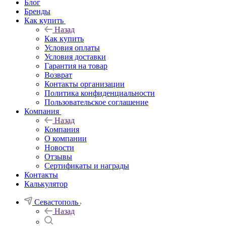
Блог
Бренды
Как купить
Назад
Как купить
Условия оплаты
Условия доставки
Гарантия на товар
Возврат
Контакты организации
Политика конфиденциальности
Пользовательское соглашение
Компания
Назад
Компания
О компании
Новости
Отзывы
Сертификаты и награды
Контакты
Калькулятор
Севастополь
Назад