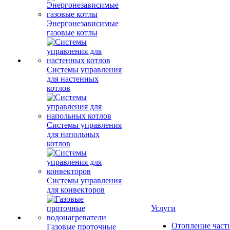
Энергонезависимые
газовые котлы
Системы управления
для настенных
котлов
Системы управления
для напольных
котлов
Системы управления
для конвекторов
Услуги
Отопление част
Газовые проточные