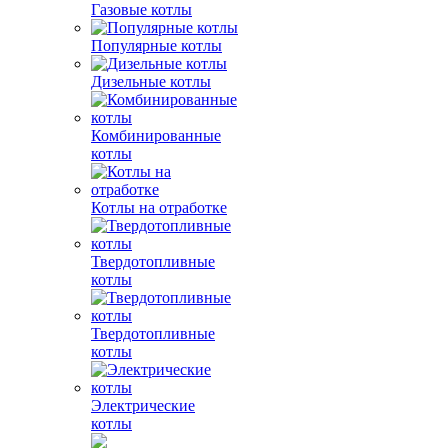
Газовые котлы
Популярные котлы
Дизельные котлы
Комбинированные
котлы
Котлы на отработке
Твердотопливные
котлы
Твердотопливные
котлы
Электрические
котлы