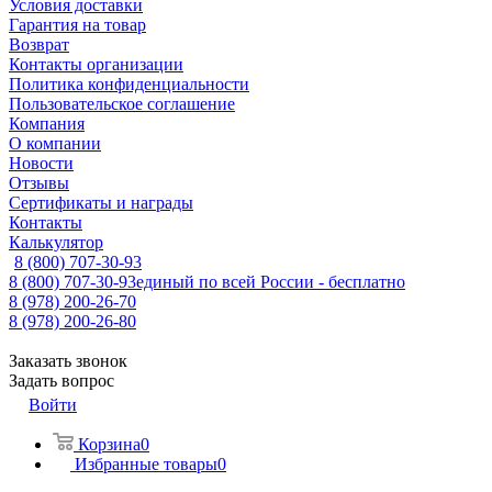
Условия доставки
Гарантия на товар
Возврат
Контакты организации
Политика конфиденциальности
Пользовательское соглашение
Компания
О компании
Новости
Отзывы
Сертификаты и награды
Контакты
Калькулятор
8 (800) 707-30-93
8 (800) 707-30-93
единый по всей России - бесплатно
8 (978) 200-26-70
8 (978) 200-26-80
Заказать звонок
Задать вопрос
Войти
Корзина
0
Избранные товары
0