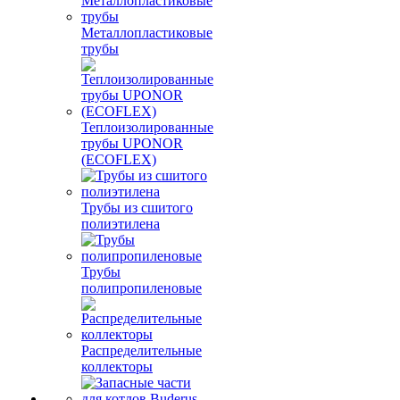
Металлопластиковые
трубы
Теплоизолированные
трубы UPONOR
(ECOFLEX)
Трубы из сшитого
полиэтилена
Трубы
полипропиленовые
Распределительные
коллекторы