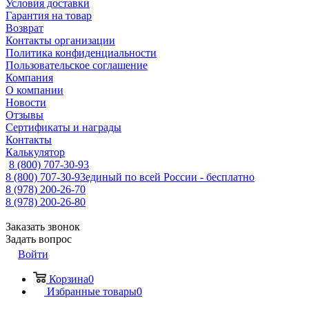
Условия доставки
Гарантия на товар
Возврат
Контакты организации
Политика конфиденциальности
Пользовательское соглашение
Компания
О компании
Новости
Отзывы
Сертификаты и награды
Контакты
Калькулятор
8 (800) 707-30-93
8 (800) 707-30-93
единый по всей России - бесплатно
8 (978) 200-26-70
8 (978) 200-26-80
Заказать звонок
Задать вопрос
Войти
Корзина
0
Избранные товары
0