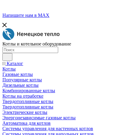
Напишите нам в МАХ
Котлы и котельное оборудование
Каталог
Котлы
Газовые котлы
Популярные котлы
Дизельные котлы
Комбинированные котлы
Котлы на отработке
Твердотопливные котлы
Твердотопливные котлы
Электрические котлы
Энергонезависимые газовые котлы
Автоматика для котлов
Системы управления для настенных котлов
Системы управления для напольных котлов