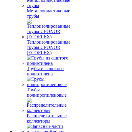
Металлопластиковые
трубы
Теплоизолированные
трубы UPONOR
(ECOFLEX)
Трубы из сшитого
полиэтилена
Трубы
полипропиленовые
Распределительные
коллекторы