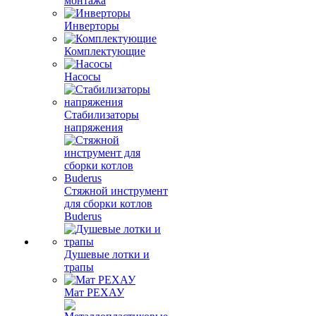
монтажа
Инверторы
Комплектующие
Насосы
Стабилизаторы
напряжения
Стяжной инструмент
для сборки котлов
Buderus
Душевые лотки и
трапы
Мат РЕХАУ