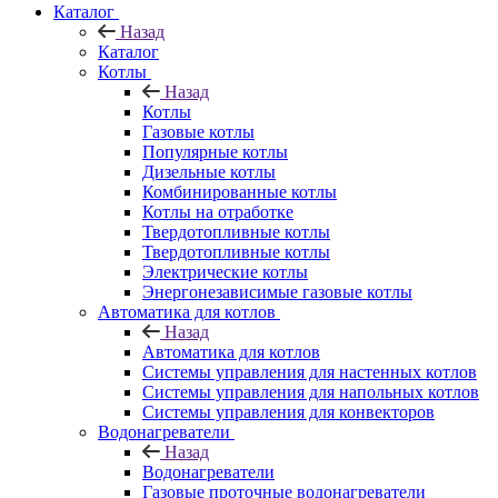
Каталог
Назад
Каталог
Котлы
Назад
Котлы
Газовые котлы
Популярные котлы
Дизельные котлы
Комбинированные котлы
Котлы на отработке
Твердотопливные котлы
Твердотопливные котлы
Электрические котлы
Энергонезависимые газовые котлы
Автоматика для котлов
Назад
Автоматика для котлов
Системы управления для настенных котлов
Системы управления для напольных котлов
Системы управления для конвекторов
Водонагреватели
Назад
Водонагреватели
Газовые проточные водонагреватели