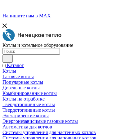
Напишите нам в МАХ
Котлы и котельное оборудование
Каталог
Котлы
Газовые котлы
Популярные котлы
Дизельные котлы
Комбинированные котлы
Котлы на отработке
Твердотопливные котлы
Твердотопливные котлы
Электрические котлы
Энергонезависимые газовые котлы
Автоматика для котлов
Системы управления для настенных котлов
Системы управления для напольных котлов