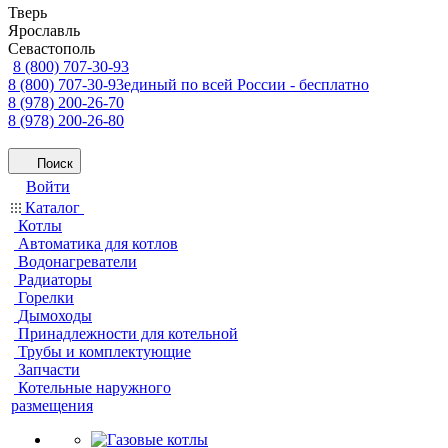
Тверь
Ярославль
Севастополь
8 (800) 707-30-93
8 (800) 707-30-93
единый по всей России - бесплатно
8 (978) 200-26-70
8 (978) 200-26-80
Поиск
Войти
Каталог
Котлы
Автоматика для котлов
Водонагреватели
Радиаторы
Горелки
Дымоходы
Принадлежности для котельной
Трубы и комплектующие
Запчасти
Котельные наружного
размещения