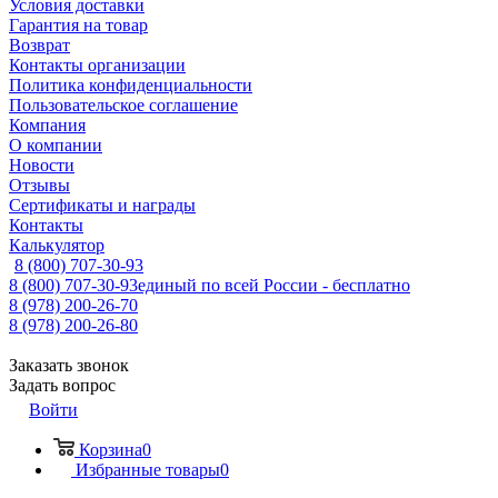
Условия доставки
Гарантия на товар
Возврат
Контакты организации
Политика конфиденциальности
Пользовательское соглашение
Компания
О компании
Новости
Отзывы
Сертификаты и награды
Контакты
Калькулятор
8 (800) 707-30-93
8 (800) 707-30-93
единый по всей России - бесплатно
8 (978) 200-26-70
8 (978) 200-26-80
Заказать звонок
Задать вопрос
Войти
Корзина
0
Избранные товары
0