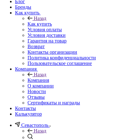
Блог
Бренды
Как купить
Назад
Как купить
Условия оплаты
Условия доставки
Гарантия на товар
Возврат
Контакты организации
Политика конфиденциальности
Пользовательское соглашение
Компания
Назад
Компания
О компании
Новости
Отзывы
Сертификаты и награды
Контакты
Калькулятор
Севастополь
Назад