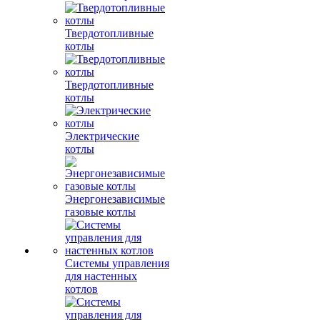
Твердотопливные
котлы
Твердотопливные
котлы
Электрические
котлы
Энергонезависимые
газовые котлы
Системы управления
для настенных
котлов