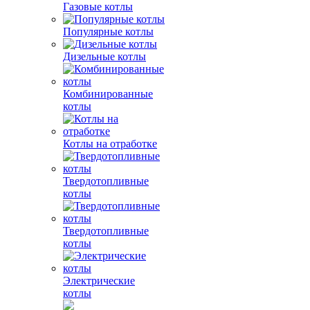
Газовые котлы
Популярные котлы
Дизельные котлы
Комбинированные
котлы
Котлы на отработке
Твердотопливные
котлы
Твердотопливные
котлы
Электрические
котлы