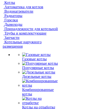
Котлы
Автоматика для котлов
Водонагреватели
Радиаторы
Горелки
Дымоходы
Принадлежности для котельной
Трубы и комплектующие
Запчасти
Котельные наружного
размещения
Газовые котлы
Популярные котлы
Дизельные котлы
Комбинированные
котлы
Котлы на отработке