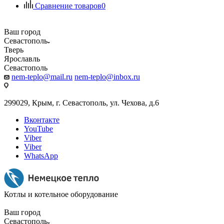
Сравнение товаров
0
Ваш город
Севастополь
Тверь
Ярославль
Севастополь
nem-teplo@mail.ru
nem-teplo@inbox.ru
299029, Крым, г. Севастополь, ул. Чехова, д.6
Вконтакте
YouTube
Viber
Viber
WhatsApp
Котлы и котельное оборудование
Ваш город
Севастополь