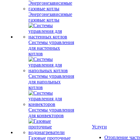
Энергонезависимые
газовые котлы
Системы управления
для настенных
котлов
Системы управления
для напольных
котлов
Системы управления
для конвекторов
Услуги
Отопление част
Газовые проточные