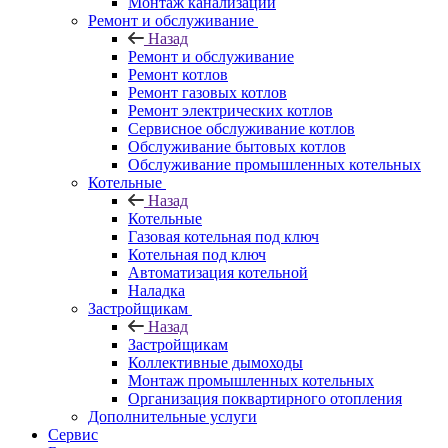
Монтаж канализации
Ремонт и обслуживание
Назад
Ремонт и обслуживание
Ремонт котлов
Ремонт газовых котлов
Ремонт электрических котлов
Сервисное обслуживание котлов
Обслуживание бытовых котлов
Обслуживание промышленных котельных
Котельные
Назад
Котельные
Газовая котельная под ключ
Котельная под ключ
Автоматизация котельной
Наладка
Застройщикам
Назад
Застройщикам
Коллективные дымоходы
Монтаж промышленных котельных
Организация поквартирного отопления
Дополнительные услуги
Сервис